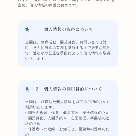
定め、個人情報の保護に努めます。
１．個人情報の取得について
当園は、教育活動、園児募集、お問い合わせ対
応、その他当園の業務を遂行する上で必要な範囲
で、適法かつ公正な手段によって個人情報を取得
いたします。
２．個人情報の利用目的について
当園は、取得した個人情報を以下の目的のために
利用いたします。
• 園児の教育、保育、健康管理、安全確保のため
• 園児募集、入園手続き、在園管理、卒園後の連
絡のため
• 保護者への連絡、お知らせ、緊急時の連絡のた
め