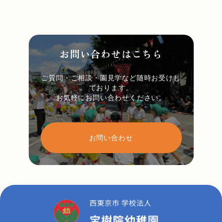
お問い合わせはこちら
ご質問・ご相談・園見学など随時お受けし
ております。
お気軽にお問い合わせください。
お問い合わせ