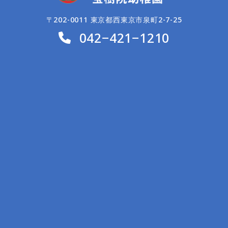
〒202-0011 東京都西東京市泉町2-7-25
042−421−1210