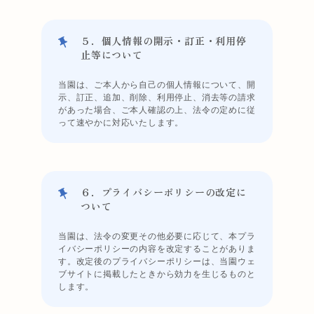
５．個人情報の開示・訂正・利用停
止等について
当園は、ご本人から自己の個人情報について、開
示、訂正、追加、削除、利用停止、消去等の請求
があった場合、ご本人確認の上、法令の定めに従
って速やかに対応いたします。
６．プライバシーポリシーの改定に
ついて
当園は、法令の変更その他必要に応じて、本プラ
イバシーポリシーの内容を改定することがありま
す。改定後のプライバシーポリシーは、当園ウェ
ブサイトに掲載したときから効力を生じるものと
します。