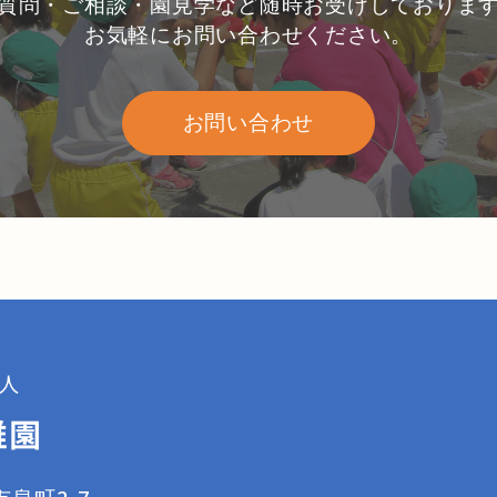
質問・ご相談・園見学など随時お受けしておりま
お気軽にお問い合わせください。
お問い合わせ