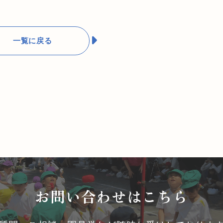
一覧に戻る
お問い合わせはこちら