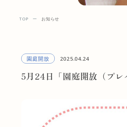
TOP
お知らせ
園庭開放
2025.04.24
5月24日「園庭開放（プ