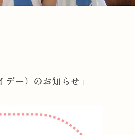
レイデー）のお知らせ」