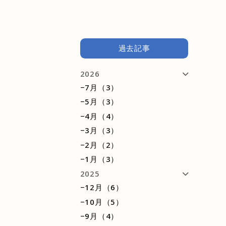
過去記事
2026
−7月（3）
−5月（3）
−4月（4）
−3月（3）
−2月（2）
−1月（3）
2025
−12月（6）
−10月（5）
−9月（4）