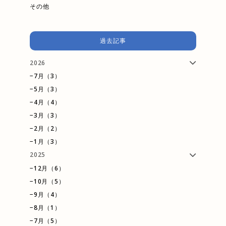
その他
過去記事
2026
−7月（3）
−5月（3）
−4月（4）
−3月（3）
−2月（2）
−1月（3）
2025
−12月（6）
−10月（5）
−9月（4）
−8月（1）
−7月（5）