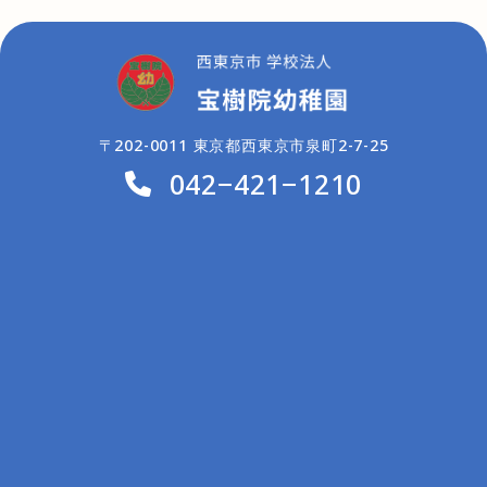
〒202-0011 東京都西東京市泉町2-7-25
042−421−1210