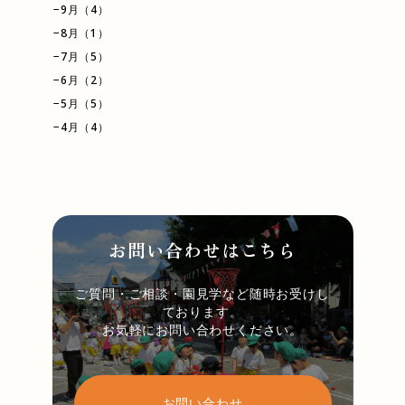
−9月（4）
−8月（1）
−7月（5）
−6月（2）
−5月（5）
−4月（4）
お問い合わせはこちら
ご質問・ご相談・園見学など随時お受けし
ております。
お気軽にお問い合わせください。
お問い合わせ