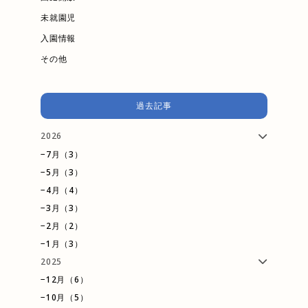
未就園児
入園情報
その他
過去記事
2026
−7月（3）
−5月（3）
−4月（4）
−3月（3）
−2月（2）
−1月（3）
2025
−12月（6）
−10月（5）