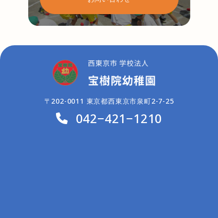
〒202-0011 東京都西東京市泉町2-7-25
042−421−1210