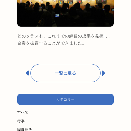
どのクラスも、これまでの練習の成果を発揮し、
合奏を披露することができました。
一覧に戻る
カテゴリー
すべて
行事
園庭開放