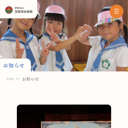
お知らせ
お知らせ
TOP