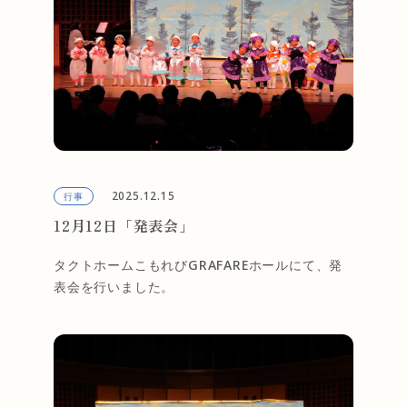
2025.12.15
行事
12月12日「発表会」
タクトホームこもれびGRAFAREホールにて、発
表会を行いました。