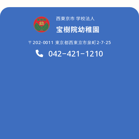
〒202-0011 東京都西東京市泉町2-7-25
042−421−1210