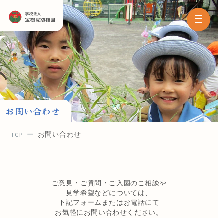
お問い合わせ
お問い合わせ
TOP
ご意見・ご質問・ご入園のご相談や
見学希望などについては、
下記フォームまたはお電話にて
お気軽にお問い合わせください。