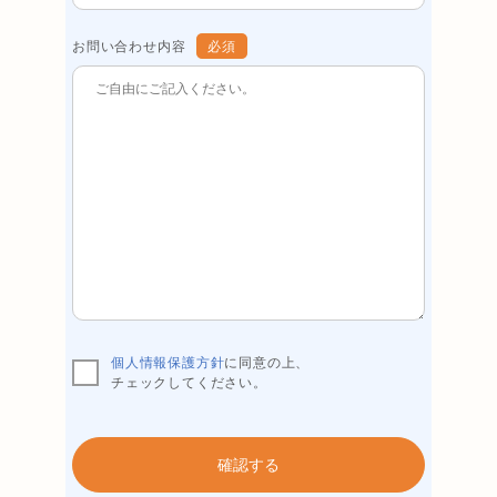
お問い合わせ内容
必須
個人情報保護方針
に同意の上、
チェックしてください。